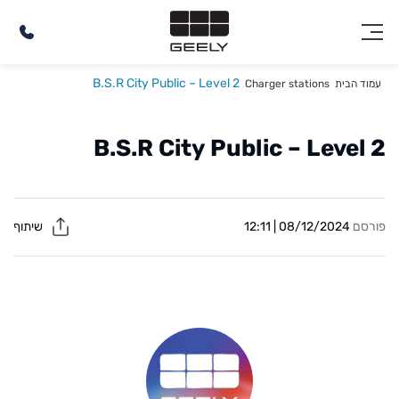
B.S.R City Public – Level 2
עמוד הבית
Charger stations
B.S.R City Public – Level 2
פורסם
08/12/2024 | 12:11
שיתוף