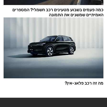
כמה פעמים בשבוע מטעינים רכב חשמלי? המספרים
האמיתיים שמשנים את התמונה
מה זה רכב פלאג-אין?