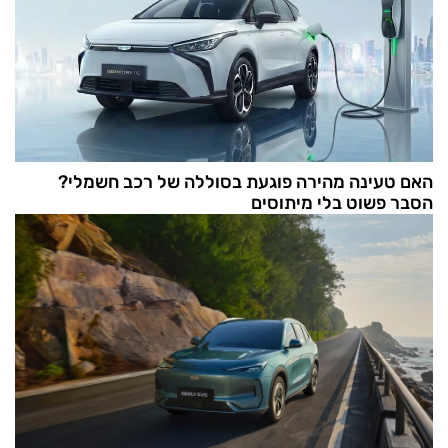
האם טעינה מהירה פוגעת בסוללה של רכב חשמלי?
הסבר פשוט בלי מיתוסים