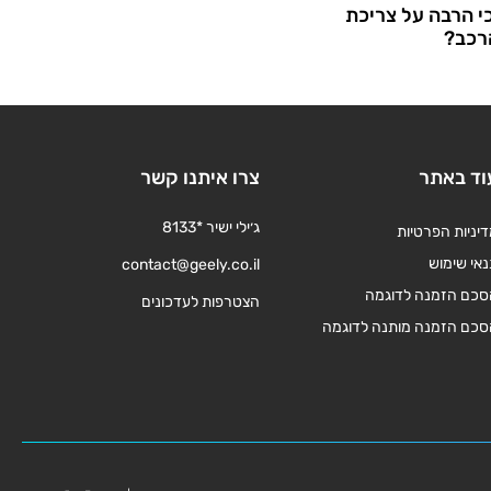
י הרבה על צריכת
רכב?
וד באתר
צרו איתנו קשר
ג׳ילי ישיר *8133
יניות הפרטיות
אי שימוש
contact@geely.co.il
סכם הזמנה לדוגמה
הצטרפות לעדכונים
סכם הזמנה מותנה לדוגמה