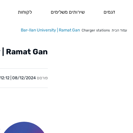
דגמים
שירותים משלימים
לקוחות
Bar-Ilan University | Ramat Gan
עמוד הבית
Charger stations
y | Ramat Gan
פורסם
08/12/2024 | 12:12
Y