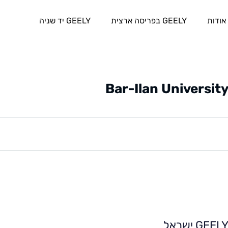
אודות
GEELY בפריסה ארצית
GEELY יד שניה
Bar-Ilan Universit
GEEL ישראל