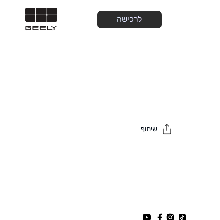
לרכישה
שיתוף