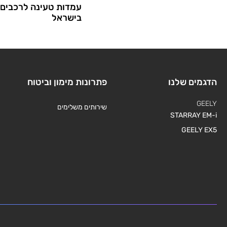
עמדות טעינה לרכבים 
בישראל
הדגמים שלנו
פתרונות מימון וביטוח
GEELY
שירותים משלימים
STARRAY EM-i
GEELY EX5