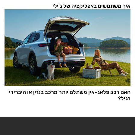
איך משתמשים באפליקציה של ג'ילי
האם רכב פלאג-אין משתלם יותר מרכב בנזין או היברידי
רגיל?