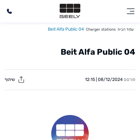
Beit Alfa Public 04
עמוד הבית
Charger stations
Beit Alfa Public 04
פורסם
08/12/2024 | 12:15
שיתוף