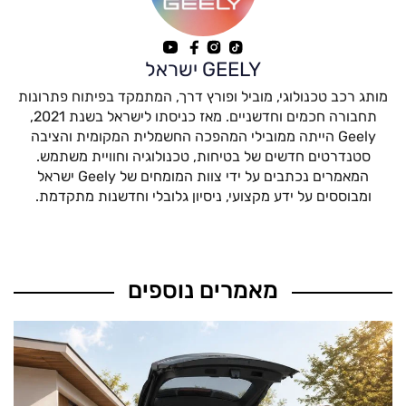
GEELY ישראל
מותג רכב טכנולוגי, מוביל ופורץ דרך, המתמקד בפיתוח פתרונות
תחבורה חכמים וחדשניים. מאז כניסתו לישראל בשנת 2021,
Geely הייתה ממובילי המהפכה החשמלית המקומית והציבה
סטנדרטים חדשים של בטיחות, טכנולוגיה וחוויית משתמש.
המאמרים נכתבים על ידי צוות המומחים של Geely ישראל
ומבוססים על ידע מקצועי, ניסיון גלובלי וחדשנות מתקדמת.
מאמרים נוספים