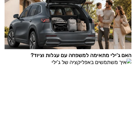
האם ג'ילי מתאימה למשפחה עם עגלות וציוד?