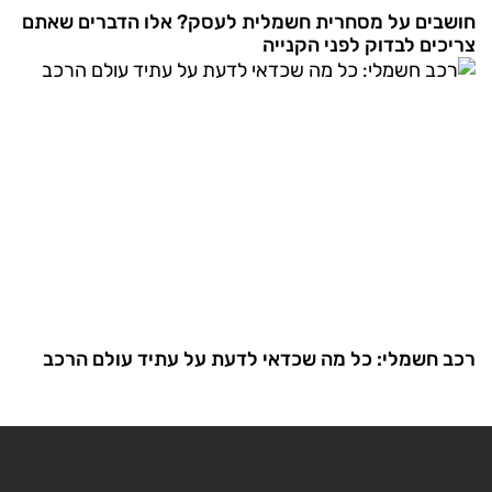
חושבים על מסחרית חשמלית לעסק? אלו הדברים שאתם
צריכים לבדוק לפני הקנייה
רכב חשמלי: כל מה שכדאי לדעת על עתיד עולם הרכב