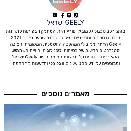
GEELY ישראל
מותג רכב טכנולוגי, מוביל ופורץ דרך, המתמקד בפיתוח פתרונות
תחבורה חכמים וחדשניים. מאז כניסתו לישראל בשנת 2021,
Geely הייתה ממובילי המהפכה החשמלית המקומית והציבה
סטנדרטים חדשים של בטיחות, טכנולוגיה וחוויית משתמש.
המאמרים נכתבים על ידי צוות המומחים של Geely ישראל
ומבוססים על ידע מקצועי, ניסיון גלובלי וחדשנות מתקדמת.
מאמרים נוספים