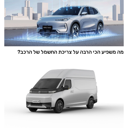
מה משפיע הכי הרבה על צריכת החשמל של הרכב?