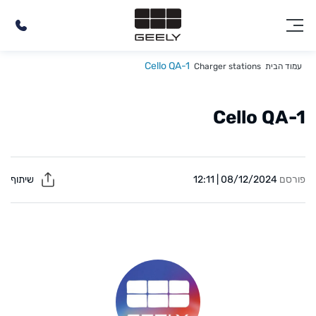
Cello QA-1
עמוד הבית
Charger stations
Cello QA-1
פורסם
08/12/2024 | 12:11
שיתוף