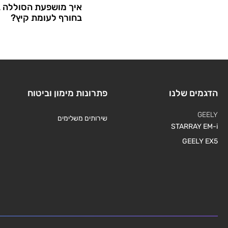
איך מושפעת הסוללה 
בחורף לעומת קיץ?
הדגמים שלנו
פתרונות מימון וביטוח
GEELY
שירותים משלימים
STARRAY EM-i
GEELY EX5