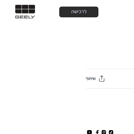
לרכישה
שיתוף