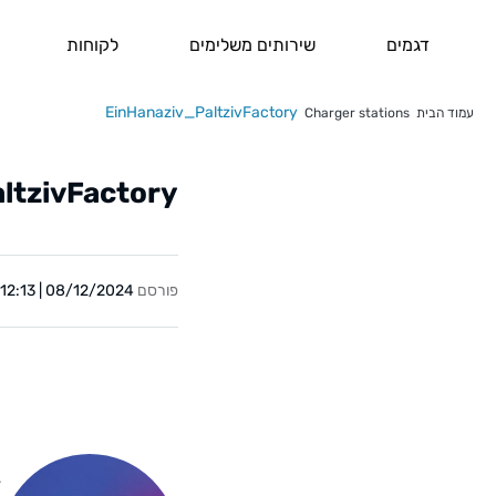
דגמים
שירותים משלימים
לקוחות
EinHanaziv_PaltzivFactory
עמוד הבית
Charger stations
ltzivFactory
פורסם
08/12/2024 | 12:13
Y