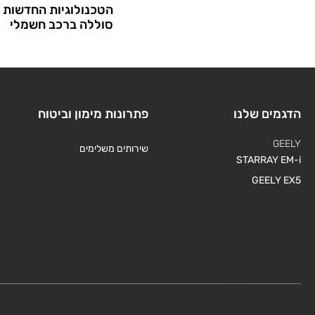
הטכנולוגיות החדשות ל
סוללה ברכב חשמלי
הדגמים שלנו
פתרונות מימון וביטוח
GEELY
שירותים משלימים
STARRAY EM-i
GEELY EX5