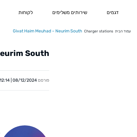
דגמים
שירותים משלימים
לקוחות
Givat Haim Meuhad – Neurim South
עמוד הבית
Charger stations
Neurim South
פורסם
08/12/2024 | 12:14
Y