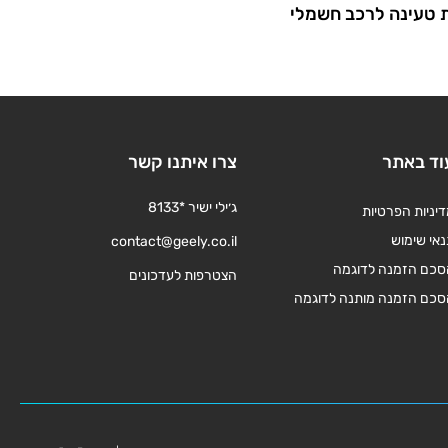
טעינה לרכב חשמלי
וד באתר
צרו איתנו קשר
ג׳ילי ישיר *8133
יניות הפרטיות
אי שימוש
contact@geely.co.il
סכם הזמנה לדוגמה
הצטרפות לעדכונים
סכם הזמנה מותנה לדוגמה