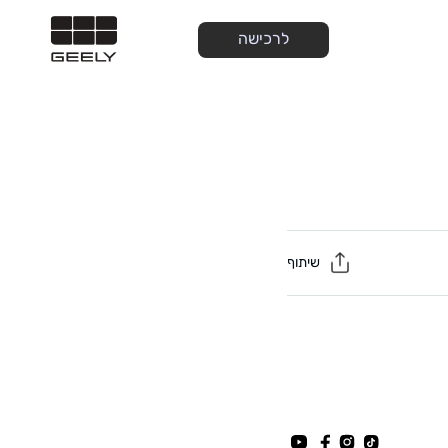
לרכישה
שיתוף