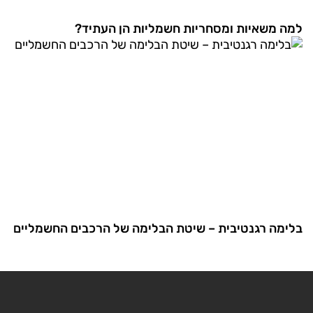
למה משאיות ומסחריות חשמליות הן העתיד?
בלימה רגנטיבית – שיטת הבלימה של הרכבים החשמליים