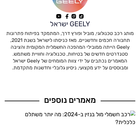
GEELY ישראל
מותג רכב טכנולוגי, מוביל ופורץ דרך, המתמקד בפיתוח פתרונות
תחבורה חכמים וחדשניים. מאז כניסתו לישראל בשנת 2021,
Geely הייתה ממובילי המהפכה החשמלית המקומית והציבה
סטנדרטים חדשים של בטיחות, טכנולוגיה וחוויית משתמש.
המאמרים נכתבים על ידי צוות המומחים של Geely ישראל
ומבוססים על ידע מקצועי, ניסיון גלובלי וחדשנות מתקדמת.
מאמרים נוספים