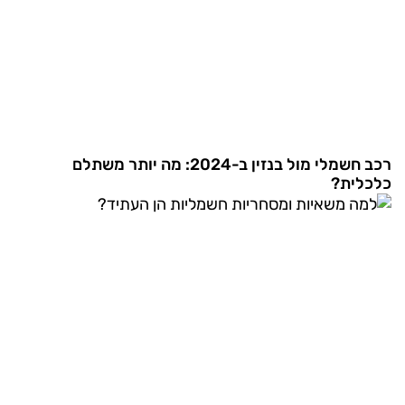
רכב חשמלי מול בנזין ב-2024: מה יותר משתלם
כלכלית?