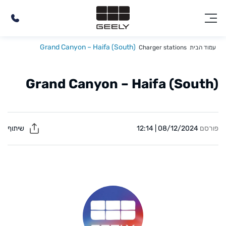
Grand Canyon – Haifa (South)
עמוד הבית
Charger stations
Grand Canyon – Haifa (South)
פורסם
08/12/2024 | 12:14
שיתוף