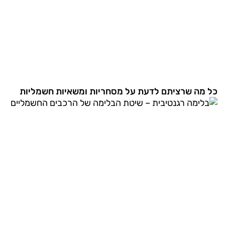
כל מה שרציתם לדעת על מסחריות ומשאיות חשמליות