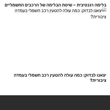
בלימה רגנטיבית – שיטת הבלימה של הרכבים החשמליים
יצאנו לבדוק: כמה עולה להטעין רכב חשמלי בעמדה
ציבורית?