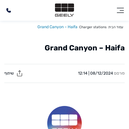
Grand Canyon – Haifa
עמוד הבית
Charger stations
Grand Canyon – Haifa
פורסם
08/12/2024 | 12:14
שיתוף