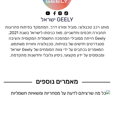
GEELY ישראל
מותג רכב טכנולוגי, מוביל ופורץ דרך, המתמקד בפיתוח פתרונות
תחבורה חכמים וחדשניים. מאז כניסתו לישראל בשנת 2021,
Geely הייתה ממובילי המהפכה החשמלית המקומית והציבה
סטנדרטים חדשים של בטיחות, טכנולוגיה וחוויית משתמש.
המאמרים נכתבים על ידי צוות המומחים של Geely ישראל
ומבוססים על ידע מקצועי, ניסיון גלובלי וחדשנות מתקדמת.
מאמרים נוספים