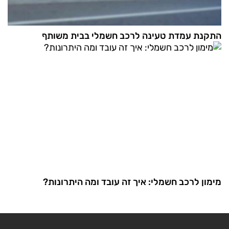
התקנת עמדת טעינה לרכב חשמלי בבית משותף
מימון לרכב חשמלי: איך זה עובד ומה היתרונות?