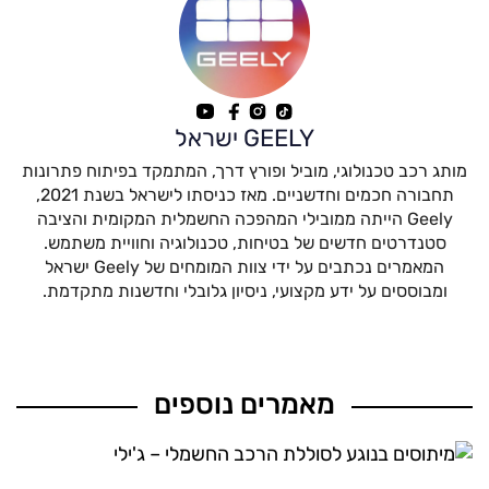
GEELY ישראל
מותג רכב טכנולוגי, מוביל ופורץ דרך, המתמקד בפיתוח פתרונות
תחבורה חכמים וחדשניים. מאז כניסתו לישראל בשנת 2021,
Geely הייתה ממובילי המהפכה החשמלית המקומית והציבה
סטנדרטים חדשים של בטיחות, טכנולוגיה וחוויית משתמש.
המאמרים נכתבים על ידי צוות המומחים של Geely ישראל
ומבוססים על ידע מקצועי, ניסיון גלובלי וחדשנות מתקדמת.
מאמרים נוספים