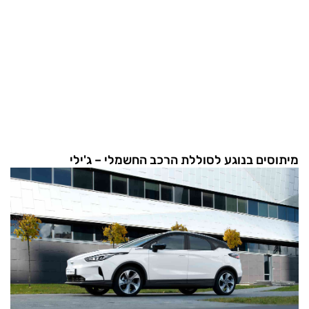
מיתוסים בנוגע לסוללת הרכב החשמלי – ג'ילי