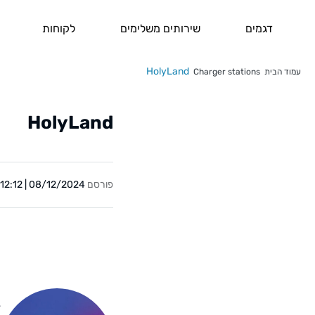
דגמים
שירותים משלימים
לקוחות
HolyLand
עמוד הבית
Charger stations
HolyLand
פורסם
08/12/2024 | 12:12
Y