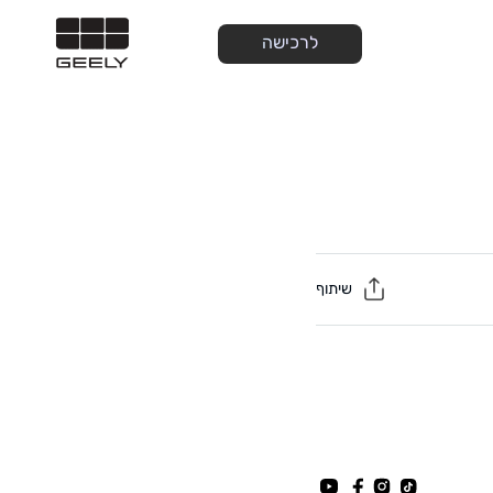
לרכישה
שיתוף