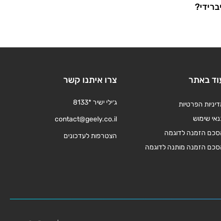
ברידי?
וד באתר
צרו איתנו קשר
ג׳ילי ישיר *8133
יניות הפרטיות
אי שימוש
contact@geely.co.il
סכם הזמנה לדוגמה
הצטרפות לעדכונים
סכם הזמנה מותנה לדוגמה