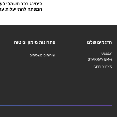
ליסינג רכב חשמלי לע
המפתח להתייעלות עס
הדגמים שלנו
פתרונות מימון וביטוח
GEELY
שירותים משלימים
STARRAY EM-i
GEELY EX5