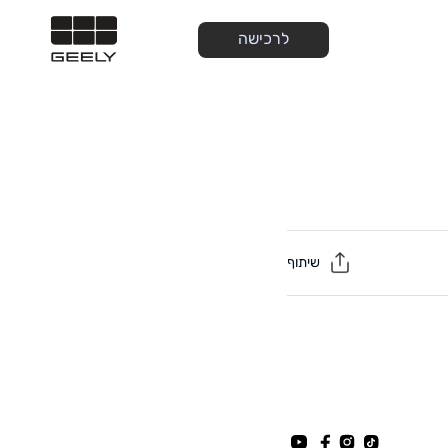
לרכישה
שיתוף