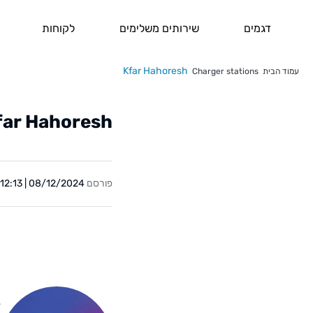
דגמים
שירותים משלימים
לקוחות
Kfar Hahoresh
עמוד הבית
Charger stations
far Hahoresh
פורסם
08/12/2024 | 12:13
Y