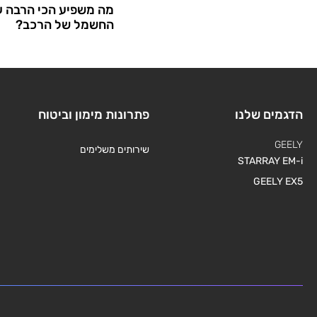
מה משפיע הכי הרבה ע
החשמל של הרכב?
הדגמים שלנו
פתרונות מימון וביטוח
GEELY
שירותים משלימים
STARRAY EM-i
GEELY EX5