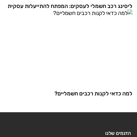
ליסינג רכב חשמלי לעסקים: המפתח להתייעלות עסקית
למה כדאי לקנות רכבים חשמליים?
הדגמים שלנו