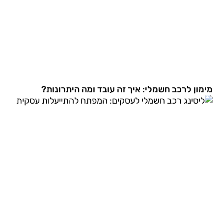
מימון לרכב חשמלי: איך זה עובד ומה היתרונות?