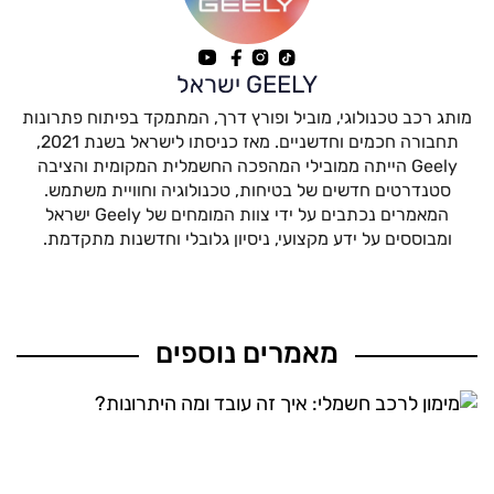
GEELY ישראל
מותג רכב טכנולוגי, מוביל ופורץ דרך, המתמקד בפיתוח פתרונות
תחבורה חכמים וחדשניים. מאז כניסתו לישראל בשנת 2021,
Geely הייתה ממובילי המהפכה החשמלית המקומית והציבה
סטנדרטים חדשים של בטיחות, טכנולוגיה וחוויית משתמש.
המאמרים נכתבים על ידי צוות המומחים של Geely ישראל
ומבוססים על ידע מקצועי, ניסיון גלובלי וחדשנות מתקדמת.
מאמרים נוספים