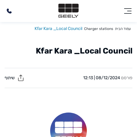
Kfar Kara _Local Council
עמוד הבית
Charger stations
Kfar Kara _Local Council
פורסם
08/12/2024 | 12:13
שיתוף