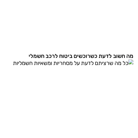
מה חשוב לדעת כשרוכשים ביטוח לרכב חשמלי