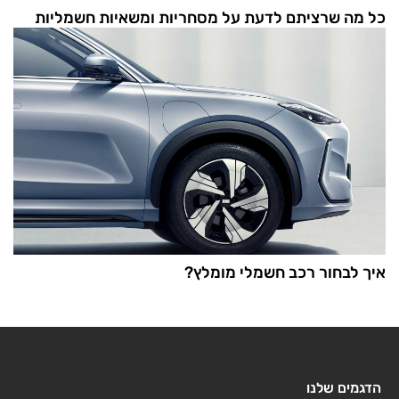
כל מה שרציתם לדעת על מסחריות ומשאיות חשמליות
איך לבחור רכב חשמלי מומלץ?
הדגמים שלנו