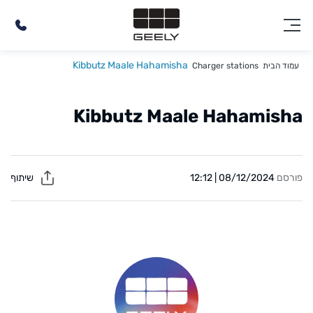
Kibbutz Maale Hahamisha
עמוד הבית
Charger stations
Kibbutz Maale Hahamisha
פורסם
08/12/2024 | 12:12
שיתוף