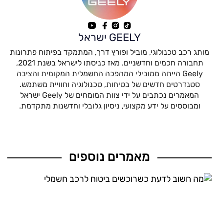
GEELY ישראל
מותג רכב טכנולוגי, מוביל ופורץ דרך, המתמקד בפיתוח פתרונות
תחבורה חכמים וחדשניים. מאז כניסתו לישראל בשנת 2021,
Geely הייתה ממובילי המהפכה החשמלית המקומית והציבה
סטנדרטים חדשים של בטיחות, טכנולוגיה וחוויית משתמש.
המאמרים נכתבים על ידי צוות המומחים של Geely ישראל
ומבוססים על ידע מקצועי, ניסיון גלובלי וחדשנות מתקדמת.
מאמרים נוספים