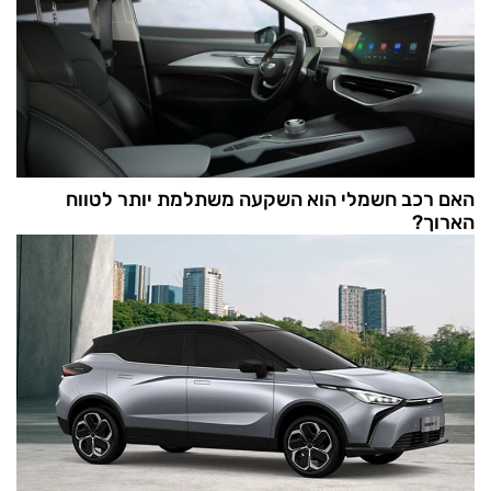
האם רכב חשמלי הוא השקעה משתלמת יותר לטווח
הארוך?