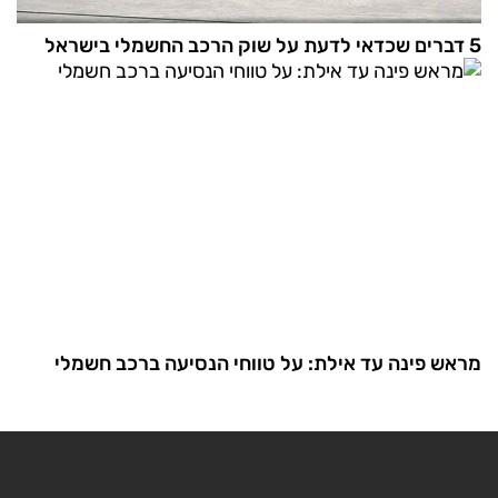
5 דברים שכדאי לדעת על שוק הרכב החשמלי בישראל
מראש פינה עד אילת: על טווחי הנסיעה ברכב חשמלי