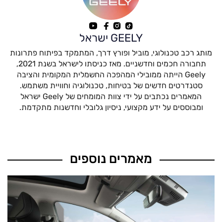
GEELY ישראל
מותג רכב טכנולוגי, מוביל ופורץ דרך, המתמקד בפיתוח פתרונות
תחבורה חכמים וחדשניים. מאז כניסתו לישראל בשנת 2021,
Geely הייתה ממובילי המהפכה החשמלית המקומית והציבה
סטנדרטים חדשים של בטיחות, טכנולוגיה וחוויית משתמש.
המאמרים נכתבים על ידי צוות המומחים של Geely ישראל
ומבוססים על ידע מקצועי, ניסיון גלובלי וחדשנות מתקדמת.
מאמרים נוספים