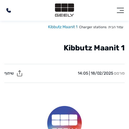
Kibbutz Maanit 1
עמוד הבית
Charger stations
Kibbutz Maanit 1
פורסם
18/02/2025 | 14:05
שיתוף