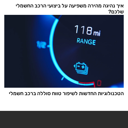
איך נהיגה מהירה משפיעה על ביצועי הרכב החשמלי
שלכם?
הטכנולוגיות החדשות לשיפור טווח סוללה ברכב חשמלי