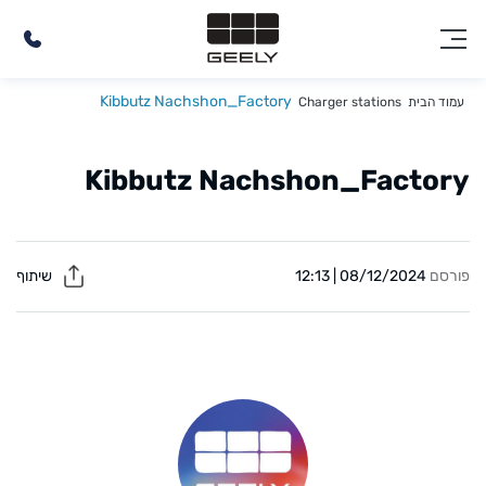
Kibbutz Nachshon_Factory
עמוד הבית
Charger stations
Kibbutz Nachshon_Factory
פורסם
08/12/2024 | 12:13
שיתוף