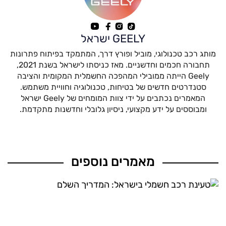
GEELY ישראל
מותג רכב טכנולוגי, מוביל ופורץ דרך, המתמקד בפיתוח פתרונות
תחבורה חכמים וחדשניים. מאז כניסתו לישראל בשנת 2021,
Geely הייתה ממובילי המהפכה החשמלית המקומית והציבה
סטנדרטים חדשים של בטיחות, טכנולוגיה וחוויית משתמש.
המאמרים נכתבים על ידי צוות המומחים של Geely ישראל
ומבוססים על ידע מקצועי, ניסיון גלובלי וחדשנות מתקדמת.
מאמרים נוספים