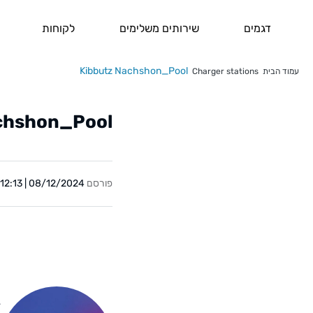
דגמים
שירותים משלימים
לקוחות
Kibbutz Nachshon_Pool
עמוד הבית
Charger stations
chshon_Pool
פורסם
08/12/2024 | 12:13
Y