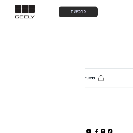
לרכישה
שיתוף