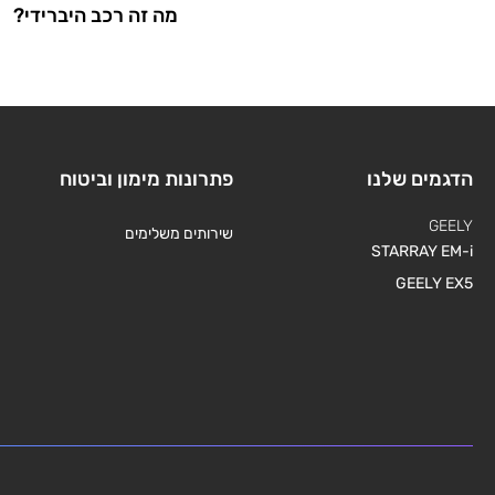
מה זה רכב היברידי?
הדגמים שלנו
פתרונות מימון וביטוח
GEELY
שירותים משלימים
STARRAY EM-i
GEELY EX5