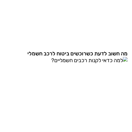
מה חשוב לדעת כשרוכשים ביטוח לרכב חשמלי