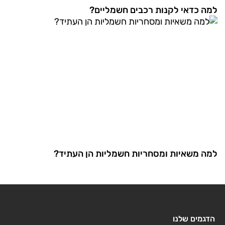
למה כדאי לקנות רכבים חשמליים?
למה משאיות ומסחריות חשמליות הן העתיד?
הדגמים שלנו