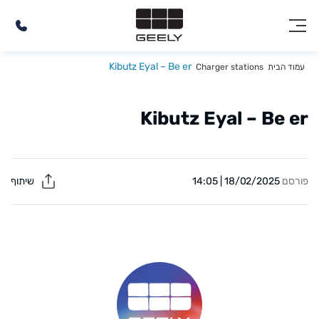
Kibutz Eyal – Be er
עמוד הבית
Charger stations
Kibutz Eyal – Be er
פורסם
18/02/2025 | 14:05
שיתוף