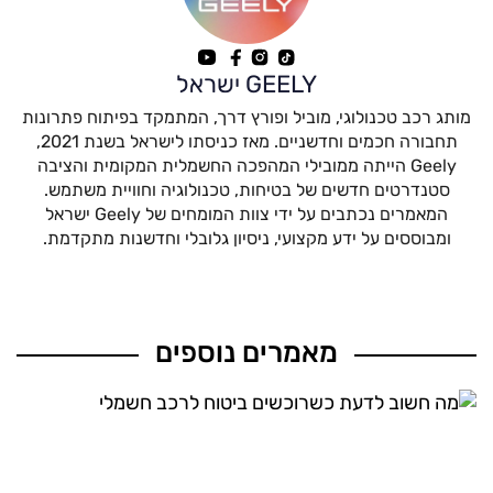
GEELY ישראל
מותג רכב טכנולוגי, מוביל ופורץ דרך, המתמקד בפיתוח פתרונות
תחבורה חכמים וחדשניים. מאז כניסתו לישראל בשנת 2021,
Geely הייתה ממובילי המהפכה החשמלית המקומית והציבה
סטנדרטים חדשים של בטיחות, טכנולוגיה וחוויית משתמש.
המאמרים נכתבים על ידי צוות המומחים של Geely ישראל
ומבוססים על ידע מקצועי, ניסיון גלובלי וחדשנות מתקדמת.
מאמרים נוספים