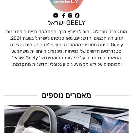
GEELY ישראל
מותג רכב טכנולוגי, מוביל ופורץ דרך, המתמקד בפיתוח פתרונות
תחבורה חכמים וחדשניים. מאז כניסתו לישראל בשנת 2021,
Geely הייתה ממובילי המהפכה החשמלית המקומית והציבה
סטנדרטים חדשים של בטיחות, טכנולוגיה וחוויית משתמש.
המאמרים נכתבים על ידי צוות המומחים של Geely ישראל
ומבוססים על ידע מקצועי, ניסיון גלובלי וחדשנות מתקדמת.
מאמרים נוספים