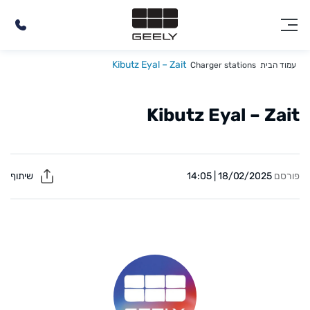
Kibutz Eyal – Zait
עמוד הבית
Charger stations
Kibutz Eyal – Zait
פורסם
18/02/2025 | 14:05
שיתוף