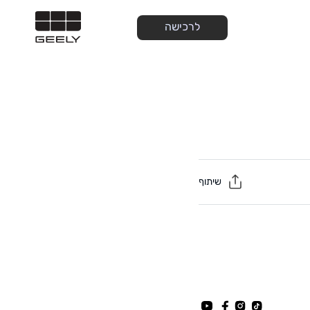
לרכישה
שיתוף