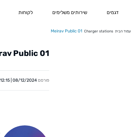
דגמים
שירותים משלימים
לקוחות
Meirav Public 01
עמוד הבית
Charger stations
rav Public 01
פורסם
08/12/2024 | 12:15
Y