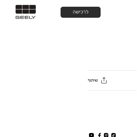
לרכישה
שיתוף