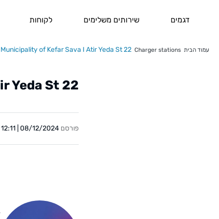
דגמים
שירותים משלימים
לקוחות
Municipality of Kefar Sava I Atir Yeda St 22
עמוד הבית
Charger stations
tir Yeda St 22
פורסם
08/12/2024 | 12:11
Y