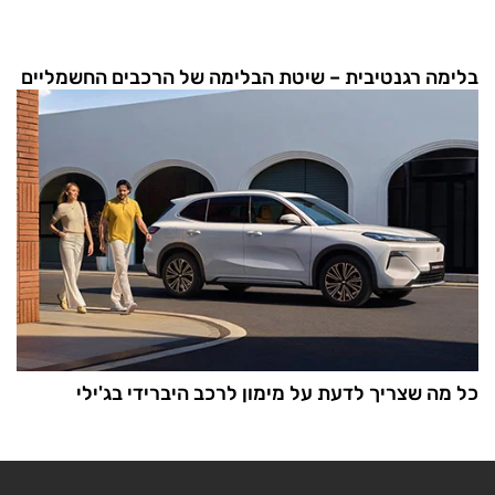
בלימה רגנטיבית – שיטת הבלימה של הרכבים החשמליים
כל מה שצריך לדעת על מימון לרכב היברידי בג'ילי