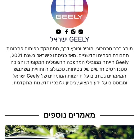
GEELY ישראל
מותג רכב טכנולוגי, מוביל ופורץ דרך, המתמקד בפיתוח פתרונות
תחבורה חכמים וחדשניים. מאז כניסתו לישראל בשנת 2021,
Geely הייתה ממובילי המהפכה החשמלית המקומית והציבה
סטנדרטים חדשים של בטיחות, טכנולוגיה וחוויית משתמש.
המאמרים נכתבים על ידי צוות המומחים של Geely ישראל
ומבוססים על ידע מקצועי, ניסיון גלובלי וחדשנות מתקדמת.
מאמרים נוספים