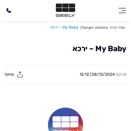
My Baby – ירכא
עמוד הבית
Charger stations
My Baby – ירכא
פורסם
08/12/2024 | 12:12
שיתוף