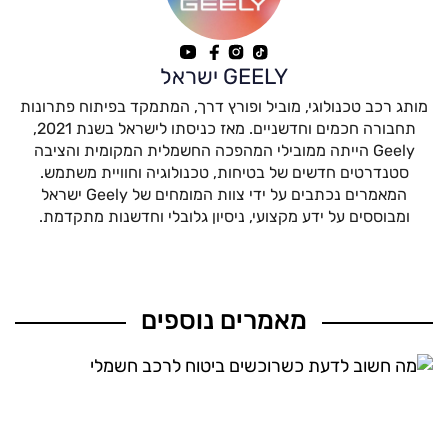
GEELY ישראל
מותג רכב טכנולוגי, מוביל ופורץ דרך, המתמקד בפיתוח פתרונות
תחבורה חכמים וחדשניים. מאז כניסתו לישראל בשנת 2021,
Geely הייתה ממובילי המהפכה החשמלית המקומית והציבה
סטנדרטים חדשים של בטיחות, טכנולוגיה וחוויית משתמש.
המאמרים נכתבים על ידי צוות המומחים של Geely ישראל
ומבוססים על ידע מקצועי, ניסיון גלובלי וחדשנות מתקדמת.
מאמרים נוספים