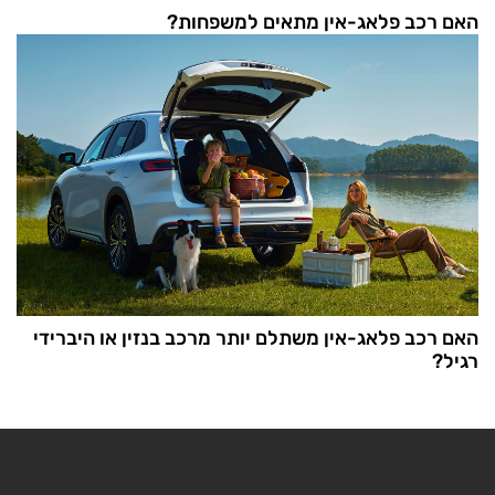
האם רכב פלאג-אין מתאים למשפחות?
האם רכב פלאג-אין משתלם יותר מרכב בנזין או היברידי
רגיל?