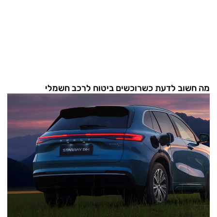
מה חשוב לדעת כשרוכשים ביטוח לרכב חשמלי