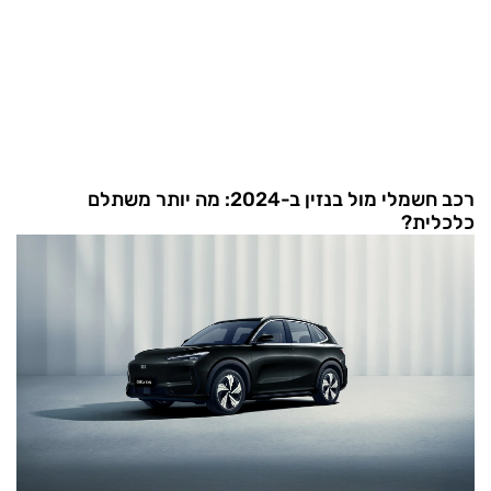
רכב חשמלי מול בנזין ב-2024: מה יותר משתלם
כלכלית?