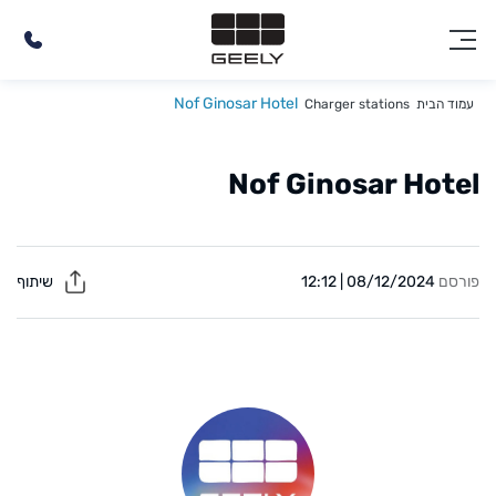
Nof Ginosar Hotel
עמוד הבית
Charger stations
Nof Ginosar Hotel
פורסם
08/12/2024 | 12:12
שיתוף