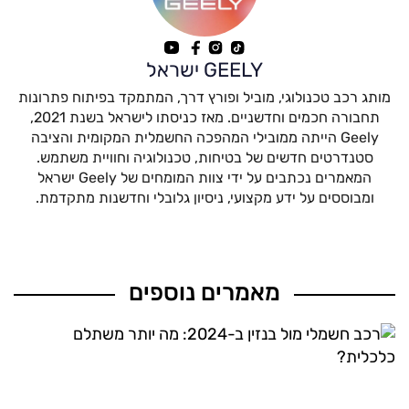
GEELY ישראל
מותג רכב טכנולוגי, מוביל ופורץ דרך, המתמקד בפיתוח פתרונות
תחבורה חכמים וחדשניים. מאז כניסתו לישראל בשנת 2021,
Geely הייתה ממובילי המהפכה החשמלית המקומית והציבה
סטנדרטים חדשים של בטיחות, טכנולוגיה וחוויית משתמש.
המאמרים נכתבים על ידי צוות המומחים של Geely ישראל
ומבוססים על ידע מקצועי, ניסיון גלובלי וחדשנות מתקדמת.
מאמרים נוספים