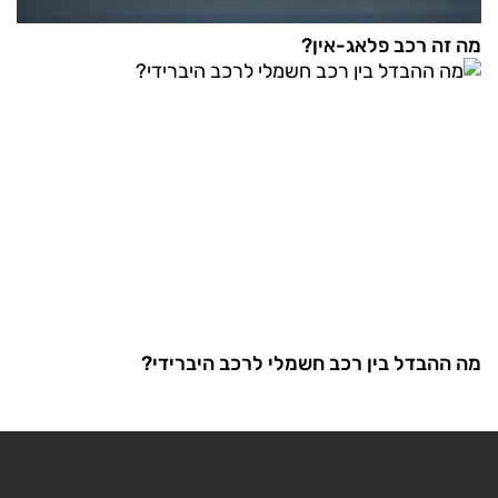
מה זה רכב פלאג-אין?
מה ההבדל בין רכב חשמלי לרכב היברידי?