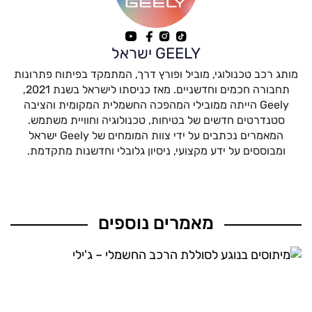
GEELY ישראל
מותג רכב טכנולוגי, מוביל ופורץ דרך, המתמקד בפיתוח פתרונות
תחבורה חכמים וחדשניים. מאז כניסתו לישראל בשנת 2021,
Geely הייתה ממובילי המהפכה החשמלית המקומית והציבה
סטנדרטים חדשים של בטיחות, טכנולוגיה וחוויית משתמש.
המאמרים נכתבים על ידי צוות המומחים של Geely ישראל
ומבוססים על ידע מקצועי, ניסיון גלובלי וחדשנות מתקדמת.
מאמרים נוספים