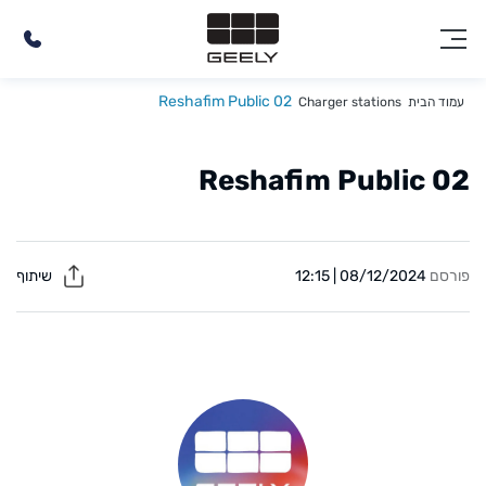
Reshafim Public 02
עמוד הבית
Charger stations
Reshafim Public 02
פורסם
08/12/2024 | 12:15
שיתוף