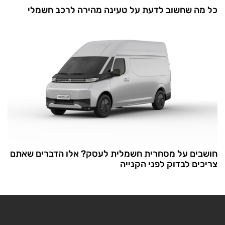
כל מה שחשוב לדעת על טעינה מהירה לרכב חשמלי
חושבים על מסחרית חשמלית לעסק? אלו הדברים שאתם
צריכים לבדוק לפני הקנייה