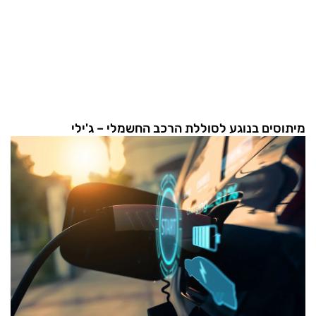
מיתוסים בנוגע לסוללת הרכב החשמלי – ג'ילי