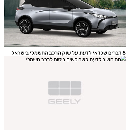
5 דברים שכדאי לדעת על שוק הרכב החשמלי בישראל