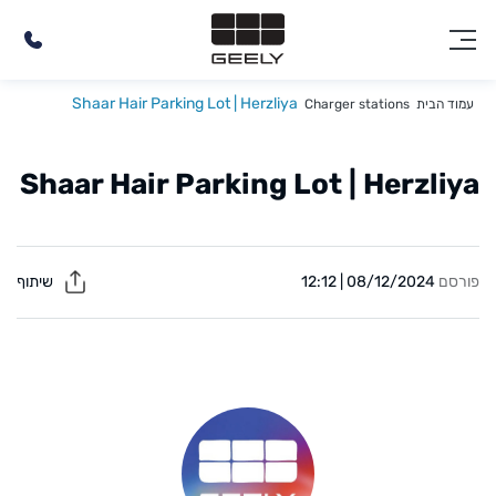
Shaar Hair Parking Lot | Herzliya
עמוד הבית
Charger stations
Shaar Hair Parking Lot | Herzliya
פורסם
08/12/2024 | 12:12
שיתוף