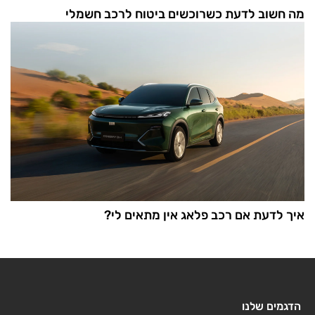
מה חשוב לדעת כשרוכשים ביטוח לרכב חשמלי
איך לדעת אם רכב פלאג אין מתאים לי?
הדגמים שלנו