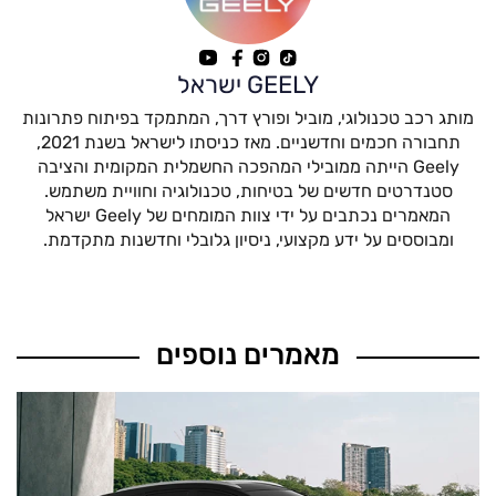
GEELY ישראל
מותג רכב טכנולוגי, מוביל ופורץ דרך, המתמקד בפיתוח פתרונות
תחבורה חכמים וחדשניים. מאז כניסתו לישראל בשנת 2021,
Geely הייתה ממובילי המהפכה החשמלית המקומית והציבה
סטנדרטים חדשים של בטיחות, טכנולוגיה וחוויית משתמש.
המאמרים נכתבים על ידי צוות המומחים של Geely ישראל
ומבוססים על ידע מקצועי, ניסיון גלובלי וחדשנות מתקדמת.
מאמרים נוספים