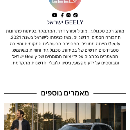
GEELY ישראל
מותג רכב טכנולוגי, מוביל ופורץ דרך, המתמקד בפיתוח פתרונות
תחבורה חכמים וחדשניים. מאז כניסתו לישראל בשנת 2021,
Geely הייתה ממובילי המהפכה החשמלית המקומית והציבה
סטנדרטים חדשים של בטיחות, טכנולוגיה וחוויית משתמש.
המאמרים נכתבים על ידי צוות המומחים של Geely ישראל
ומבוססים על ידע מקצועי, ניסיון גלובלי וחדשנות מתקדמת.
מאמרים נוספים