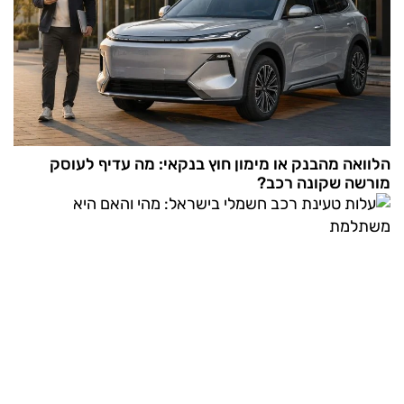
הלוואה מהבנק או מימון חוץ בנקאי: מה עדיף לעוסק
מורשה שקונה רכב?