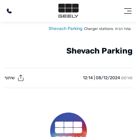
Shevach Parking
עמוד הבית
Charger stations
Shevach Parking
פורסם
08/12/2024 | 12:14
שיתוף