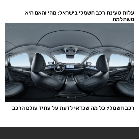
עלות טעינת רכב חשמלי בישראל: מהי והאם היא
משתלמת
רכב חשמלי: כל מה שכדאי לדעת על עתיד עולם הרכב