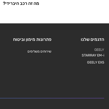
מה זה רכב היברידי?
הדגמים שלנו
פתרונות מימון וביטוח
GEELY
שירותים משלימים
STARRAY EM-i
GEELY EX5