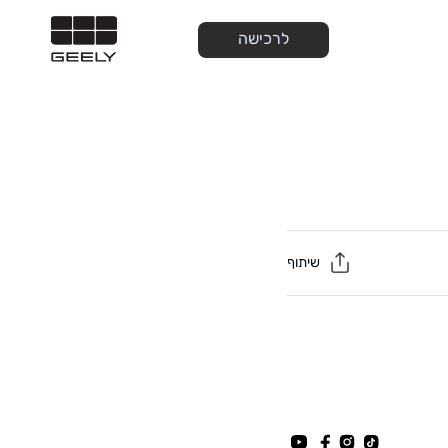
לרכישה
שיתוף