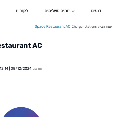
דגמים
שירותים משלימים
לקוחות
Space Restaurant AC
עמוד הבית
Charger stations
estaurant AC
פורסם
08/12/2024 | 12:14
Y