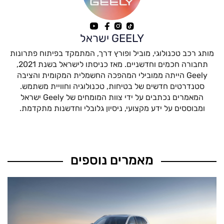
GEELY ישראל
מותג רכב טכנולוגי, מוביל ופורץ דרך, המתמקד בפיתוח פתרונות
תחבורה חכמים וחדשניים. מאז כניסתו לישראל בשנת 2021,
Geely הייתה ממובילי המהפכה החשמלית המקומית והציבה
סטנדרטים חדשים של בטיחות, טכנולוגיה וחוויית משתמש.
המאמרים נכתבים על ידי צוות המומחים של Geely ישראל
ומבוססים על ידע מקצועי, ניסיון גלובלי וחדשנות מתקדמת.
מאמרים נוספים