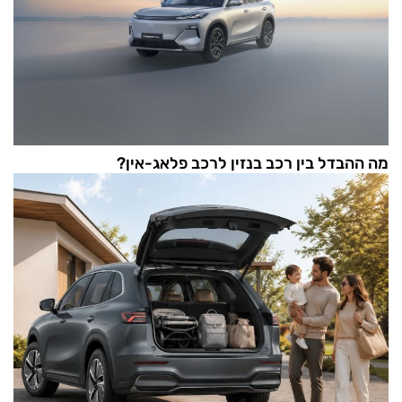
מה ההבדל בין רכב בנזין לרכב פלאג-אין?