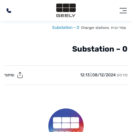
Substation – 0
עמוד הבית
Charger stations
Substation – 0
פורסם
08/12/2024 | 12:13
שיתוף