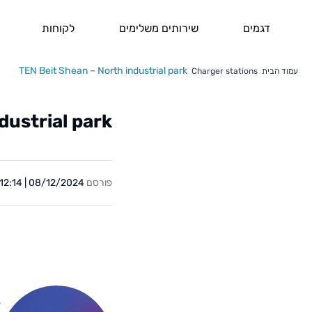
דגמים
שירותים משלימים
לקוחות
TEN Beit Shean – North industrial park
עמוד הבית
Charger stations
dustrial park
פורסם
08/12/2024 | 12:14
Y