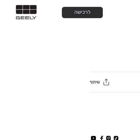
לרכישה
שיתוף