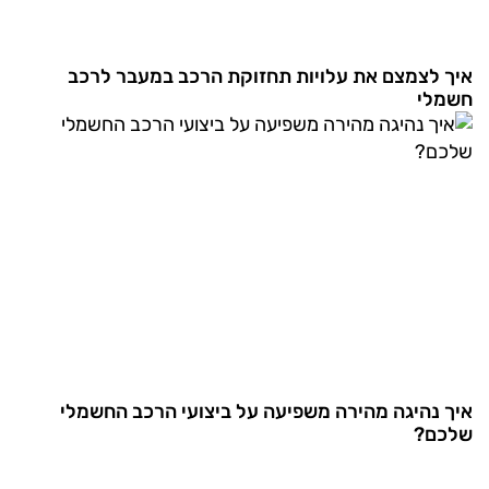
איך לצמצם את עלויות תחזוקת הרכב במעבר לרכב
חשמלי
איך נהיגה מהירה משפיעה על ביצועי הרכב החשמלי
שלכם?