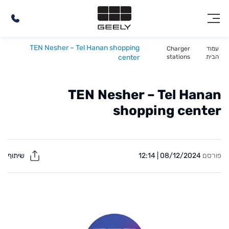
TEN Nesher – Tel Hanan shopping
עמוד
Charger
הבית
stations
center
TEN Nesher – Tel Hanan
shopping center
פורסם
08/12/2024 | 12:14
שיתוף