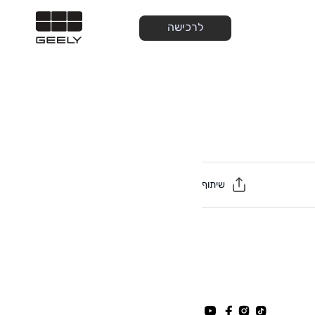
לרכישה
שיתוף