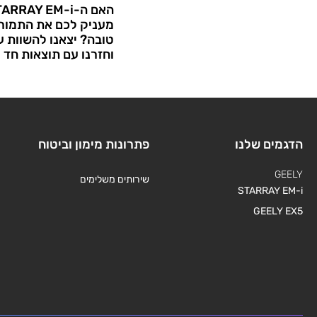
מעניק לכם את התמורה
טובה? יצאנו להשוות 
וחזרנו עם תוצאות חד 
הדגמים שלנו
פתרונות מימון וביטוח
GEELY
שירותים משלימים
STARRAY EM-i
GEELY EX5