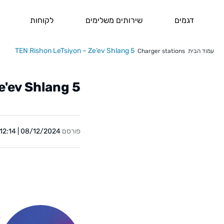
דגמים
שירותים משלימים
לקוחות
TEN Rishon LeTsiyon – Ze’ev Shlang 5
עמוד הבית
Charger stations
e'ev Shlang 5
פורסם
08/12/2024 | 12:14
Y