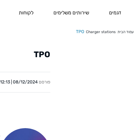
דגמים
שירותים משלימים
לקוחות
TPO
עמוד הבית
Charger stations
TPO
פורסם
08/12/2024 | 12:13
Y