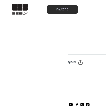
לרכישה
שיתוף