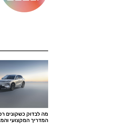
ה
מה לבדוק כשקונים רכב
המדריך המקצועי והמ