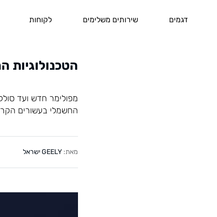
דגמים
שירותים משלימים
לקוחות
הטכנולוגיות ה
מפולימר חדש ועד סוללו
החשמלי בעשורים הקרובי
מאת:
GEELY ישראל