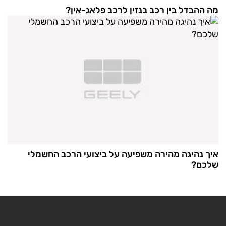
מה ההבדל בין רכב בנזין לרכב פלאג-אין?
איך נהיגה מהירה משפיעה על ביצועי הרכב החשמלי
שלכם?