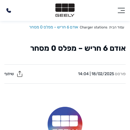
אודם 6 חריש – מפלס 0 מסחר
עמוד הבית
Charger stations
אודם 6 חריש – מפלס 0 מסחר
פורסם
18/02/2025 | 14:04
שיתוף