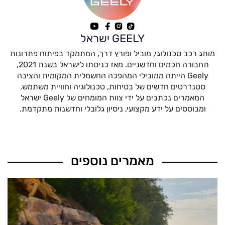
GEELY ישראל
מותג רכב טכנולוגי, מוביל ופורץ דרך, המתמקד בפיתוח פתרונות
תחבורה חכמים וחדשניים. מאז כניסתו לישראל בשנת 2021,
Geely הייתה ממובילי המהפכה החשמלית המקומית והציבה
סטנדרטים חדשים של בטיחות, טכנולוגיה וחוויית משתמש.
המאמרים נכתבים על ידי צוות המומחים של Geely ישראל
ומבוססים על ידע מקצועי, ניסיון גלובלי וחדשנות מתקדמת.
מאמרים נוספים