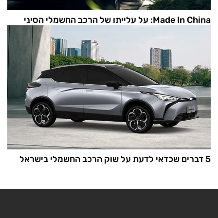
Made In China: על עלייתו של הרכב החשמלי הסיני
5 דברים שכדאי לדעת על שוק הרכב החשמלי בישראל