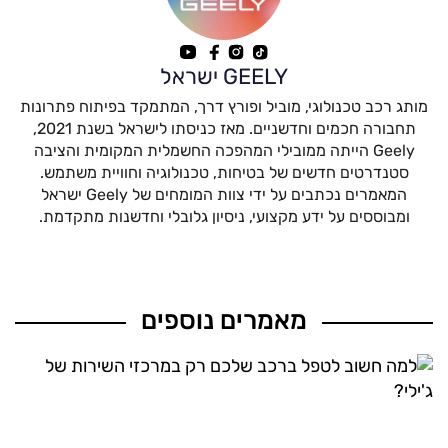
GEELY ישראל
מותג רכב טכנולוגי, מוביל ופורץ דרך, המתמקד בפיתוח פתרונות
תחבורה חכמים וחדשניים. מאז כניסתו לישראל בשנת 2021,
Geely הייתה ממובילי המהפכה החשמלית המקומית והציבה
סטנדרטים חדשים של בטיחות, טכנולוגיה וחוויית משתמש.
המאמרים נכתבים על ידי צוות המומחים של Geely ישראל
ומבוססים על ידע מקצועי, ניסיון גלובלי וחדשנות מתקדמת.
מאמרים נוספים