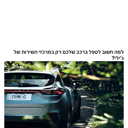
למה חשוב לטפל ברכב שלכם רק במרכזי השירות של
ג'ילי?