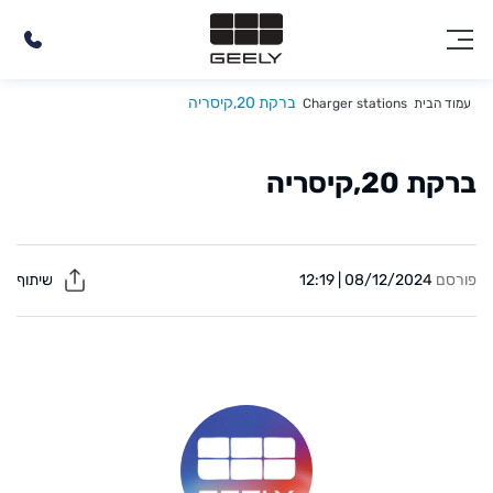
ברקת 20,קיסריה
עמוד הבית
Charger stations
ברקת 20,קיסריה
פורסם
08/12/2024 | 12:19
שיתוף