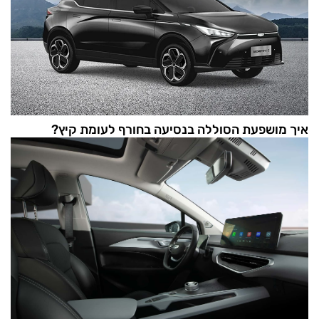
איך מושפעת הסוללה בנסיעה בחורף לעומת קיץ?