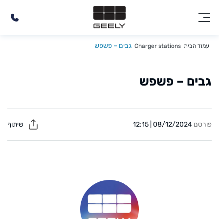
גבים – פשפש
עמוד הבית
Charger stations
גבים – פשפש
פורסם
08/12/2024 | 12:15
שיתוף