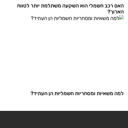
האם רכב חשמלי הוא השקעה משתלמת יותר לטווח
הארוך?
למה משאיות ומסחריות חשמליות הן העתיד?