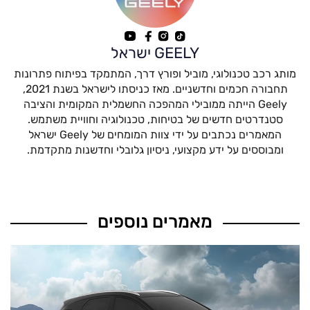
GEELY ישראל
מותג רכב טכנולוגי, מוביל ופורץ דרך, המתמקד בפיתוח פתרונות
תחבורה חכמים וחדשניים. מאז כניסתו לישראל בשנת 2021,
Geely הייתה ממובילי המהפכה החשמלית המקומית והציבה
סטנדרטים חדשים של בטיחות, טכנולוגיה וחוויית משתמש.
המאמרים נכתבים על ידי צוות המומחים של Geely ישראל
ומבוססים על ידע מקצועי, ניסיון גלובלי וחדשנות מתקדמת.
מאמרים נוספים