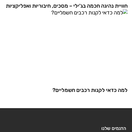
חוויית נהיגה חכמה בג'ילי – מסכים, חיבוריות ואפליקציות
למה כדאי לקנות רכבים חשמליים?
הדגמים שלנו