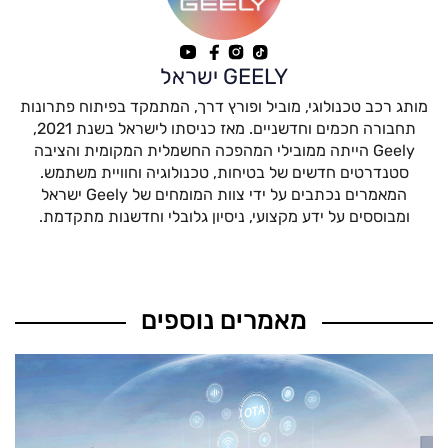
GEELY ישראל
מותג רכב טכנולוגי, מוביל ופורץ דרך, המתמקד בפיתוח פתרונות
תחבורה חכמים וחדשניים. מאז כניסתו לישראל בשנת 2021,
Geely הייתה ממובילי המהפכה החשמלית המקומית והציבה
סטנדרטים חדשים של בטיחות, טכנולוגיה וחוויית משתמש.
המאמרים נכתבים על ידי צוות המומחים של Geely ישראל
ומבוססים על ידע מקצועי, ניסיון גלובלי וחדשנות מתקדמת.
מאמרים נוספים