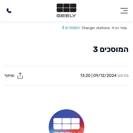
המוסכים 3
עמוד הבית
Charger stations
המוסכים 3
פורסם
09/12/2024 | 13:20
שיתוף