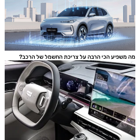
מה משפיע הכי הרבה על צריכת החשמל של הרכב?