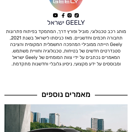
GEELY ישראל
מותג רכב טכנולוגי, מוביל ופורץ דרך, המתמקד בפיתוח פתרונות
תחבורה חכמים וחדשניים. מאז כניסתו לישראל בשנת 2021,
Geely הייתה ממובילי המהפכה החשמלית המקומית והציבה
סטנדרטים חדשים של בטיחות, טכנולוגיה וחוויית משתמש.
המאמרים נכתבים על ידי צוות המומחים של Geely ישראל
ומבוססים על ידע מקצועי, ניסיון גלובלי וחדשנות מתקדמת.
מאמרים נוספים