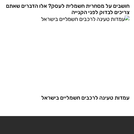
חושבים על מסחרית חשמלית לעסק? אלו הדברים שאתם
צריכים לבדוק לפני הקנייה
עמדות טעינה לרכבים חשמליים בישראל