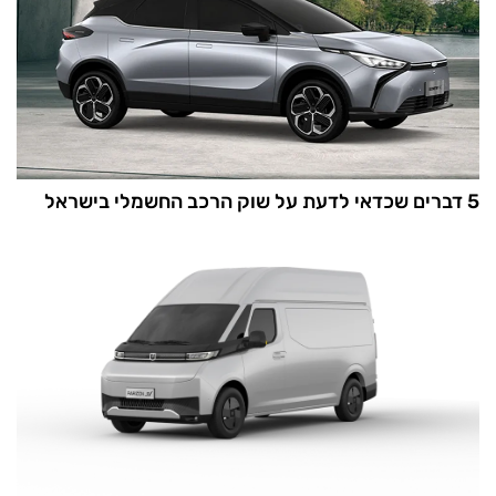
5 דברים שכדאי לדעת על שוק הרכב החשמלי בישראל