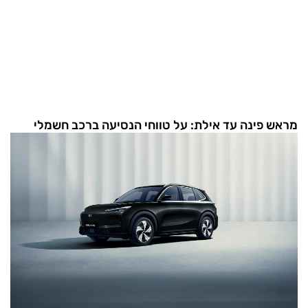
מראש פינה עד אילת: על טווחי הנסיעה ברכב חשמלי