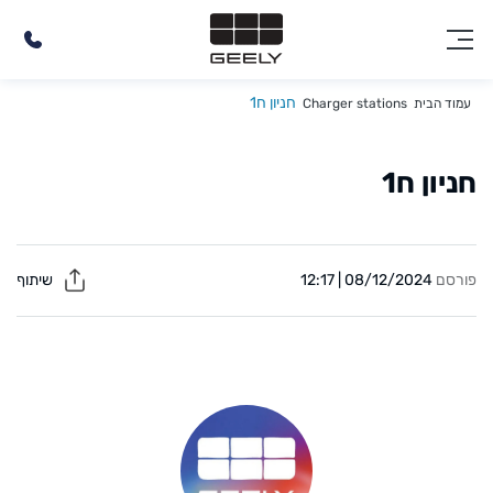
חניון ח1
עמוד הבית
Charger stations
חניון ח1
פורסם
08/12/2024 | 12:17
שיתוף