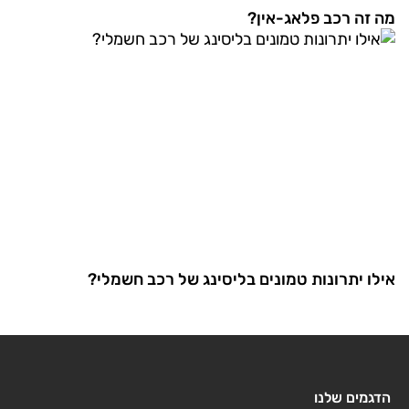
מה זה רכב פלאג-אין?
אילו יתרונות טמונים בליסינג של רכב חשמלי?
הדגמים שלנו