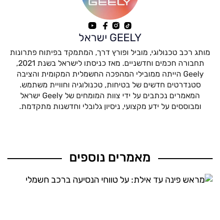
GEELY ישראל
מותג רכב טכנולוגי, מוביל ופורץ דרך, המתמקד בפיתוח פתרונות
תחבורה חכמים וחדשניים. מאז כניסתו לישראל בשנת 2021,
Geely הייתה ממובילי המהפכה החשמלית המקומית והציבה
סטנדרטים חדשים של בטיחות, טכנולוגיה וחוויית משתמש.
המאמרים נכתבים על ידי צוות המומחים של Geely ישראל
ומבוססים על ידע מקצועי, ניסיון גלובלי וחדשנות מתקדמת.
מאמרים נוספים