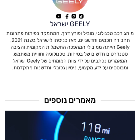
GEELY ישראל
מותג רכב טכנולוגי, מוביל ופורץ דרך, המתמקד בפיתוח פתרונות
תחבורה חכמים וחדשניים. מאז כניסתו לישראל בשנת 2021,
Geely הייתה ממובילי המהפכה החשמלית המקומית והציבה
סטנדרטים חדשים של בטיחות, טכנולוגיה וחוויית משתמש.
המאמרים נכתבים על ידי צוות המומחים של Geely ישראל
ומבוססים על ידע מקצועי, ניסיון גלובלי וחדשנות מתקדמת.
מאמרים נוספים