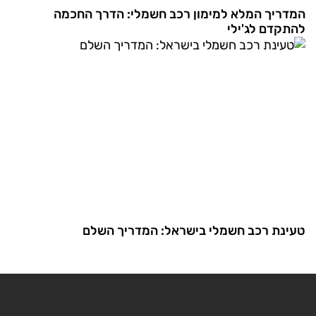
המדריך המלא למימון רכב חשמלי: הדרך החכמה
להתקדם לג'ילי
טעינת רכב חשמלי בישראל: המדריך השלם