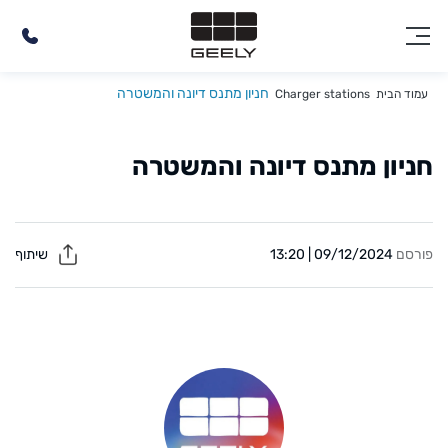
חניון מתנס דיונה והמשטרה
עמוד הבית
Charger stations
חניון מתנס דיונה והמשטרה
פורסם
09/12/2024 | 13:20
שיתוף