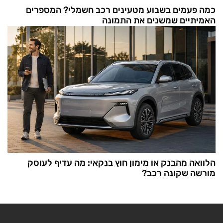
כמה פעמים בשבוע מטעינים רכב חשמלי? המספרים
האמיתיים שמשנים את התמונה
הלוואה מהבנק או מימון חוץ בנקאי: מה עדיף לעוסק
מורשה שקונה רכב?