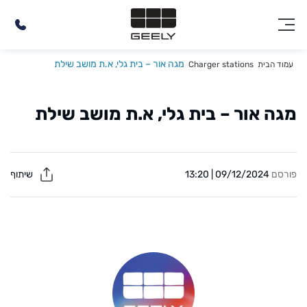
מגה אור – בית גלי, א.ת מושב שילת
עמוד הבית
Charger stations
מגה אור – בית גלי, א.ת מושב שילת
פורסם
09/12/2024 | 13:20
שיתוף