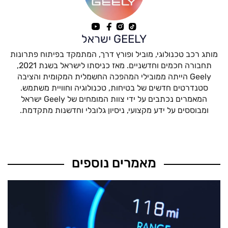
GEELY ישראל
מותג רכב טכנולוגי, מוביל ופורץ דרך, המתמקד בפיתוח פתרונות
תחבורה חכמים וחדשניים. מאז כניסתו לישראל בשנת 2021,
Geely הייתה ממובילי המהפכה החשמלית המקומית והציבה
סטנדרטים חדשים של בטיחות, טכנולוגיה וחוויית משתמש.
המאמרים נכתבים על ידי צוות המומחים של Geely ישראל
ומבוססים על ידע מקצועי, ניסיון גלובלי וחדשנות מתקדמת.
מאמרים נוספים