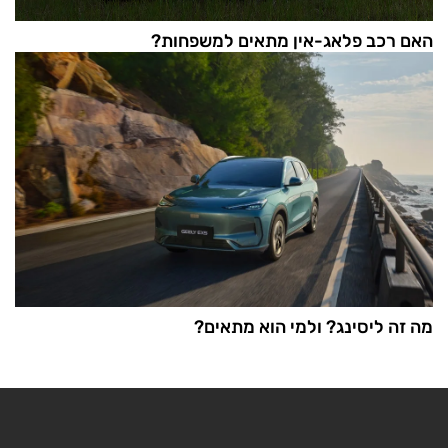
האם רכב פלאג-אין מתאים למשפחות?
מה זה ליסינג? ולמי הוא מתאים?