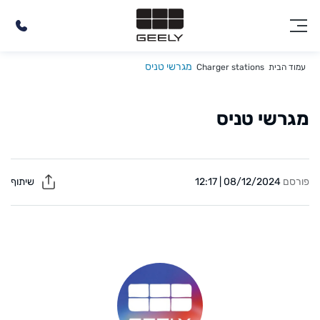
מגרשי טניס
עמוד הבית
Charger stations
מגרשי טניס
פורסם
08/12/2024 | 12:17
שיתוף