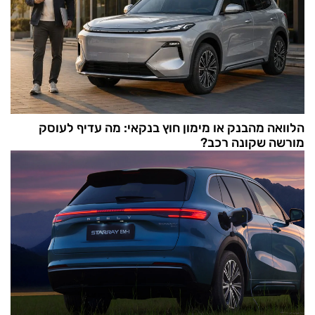
הלוואה מהבנק או מימון חוץ בנקאי: מה עדיף לעוסק
מורשה שקונה רכב?