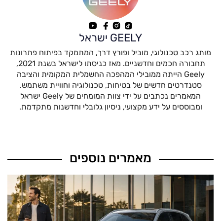
GEELY ישראל
מותג רכב טכנולוגי, מוביל ופורץ דרך, המתמקד בפיתוח פתרונות
תחבורה חכמים וחדשניים. מאז כניסתו לישראל בשנת 2021,
Geely הייתה ממובילי המהפכה החשמלית המקומית והציבה
סטנדרטים חדשים של בטיחות, טכנולוגיה וחוויית משתמש.
המאמרים נכתבים על ידי צוות המומחים של Geely ישראל
ומבוססים על ידע מקצועי, ניסיון גלובלי וחדשנות מתקדמת.
מאמרים נוספים