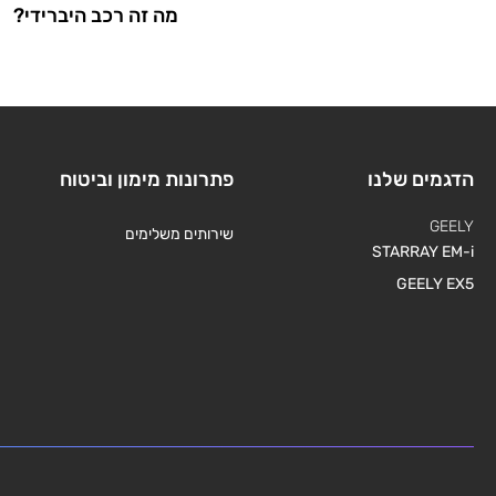
מה זה רכב היברידי?
הדגמים שלנו
פתרונות מימון וביטוח
GEELY
שירותים משלימים
STARRAY EM-i
GEELY EX5