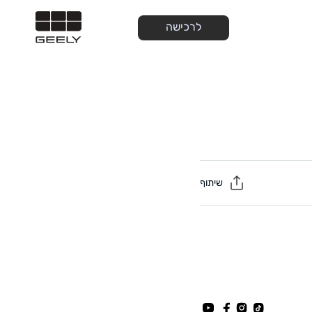
לרכישה
שיתוף