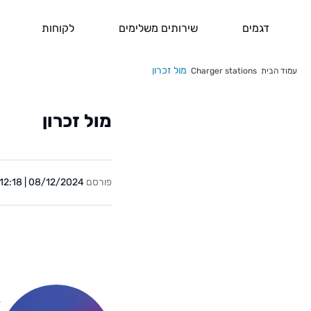
דגמים
שירותים משלימים
לקוחות
מול זכרון
עמוד הבית
Charger stations
מול זכרון
פורסם
08/12/2024 | 12:18
Y