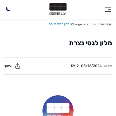
מלון לגסי נצרת
עמוד הבית
Charger stations
מלון לגסי נצרת
פורסם
08/12/2024 | 12:12
שיתוף