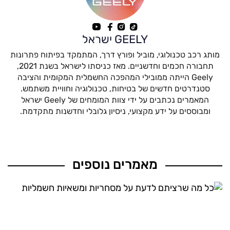
GEELY ישראל
מותג רכב טכנולוגי, מוביל ופורץ דרך, המתמקד בפיתוח פתרונות
תחבורה חכמים וחדשניים. מאז כניסתו לישראל בשנת 2021,
Geely הייתה ממובילי המהפכה החשמלית המקומית והציבה
סטנדרטים חדשים של בטיחות, טכנולוגיה וחוויית משתמש.
המאמרים נכתבים על ידי צוות המומחים של Geely ישראל
ומבוססים על ידע מקצועי, ניסיון גלובלי וחדשנות מתקדמת.
מאמרים נוספים