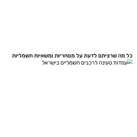
כל מה שרציתם לדעת על מסחריות ומשאיות חשמליות