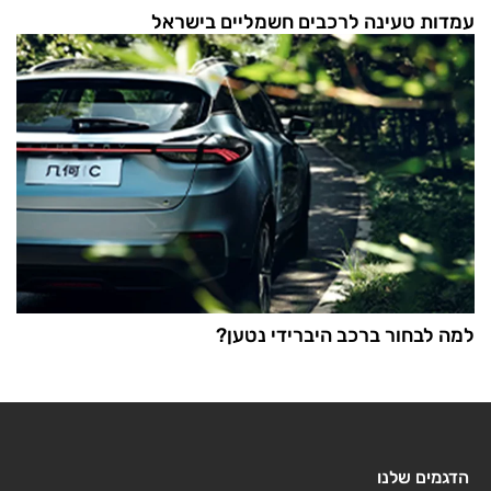
עמדות טעינה לרכבים חשמליים בישראל
למה לבחור ברכב היברידי נטען?
הדגמים שלנו