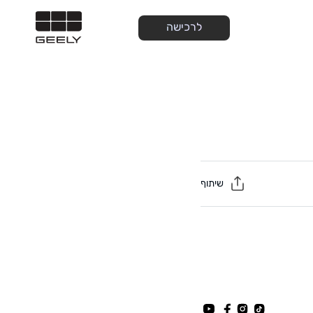
לרכישה
שיתוף