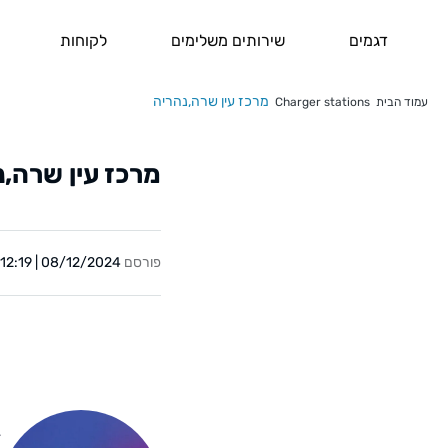
דגמים
שירותים משלימים
לקוחות
מרכז עין שרה,נהריה
עמוד הבית
Charger stations
מרכז עין שרה,נ
פורסם
08/12/2024 | 12:19
Y