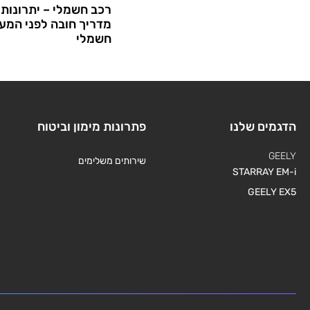
רכב חשמלי – יתרונות 
מדריך חובה לפני המע
חשמלי
הדגמים שלנו
פתרונות מימון וביטוח
GEELY
שירותים משלימים
STARRAY EM-i
GEELY EX5