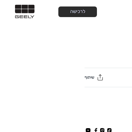
לרכישה
שיתוף