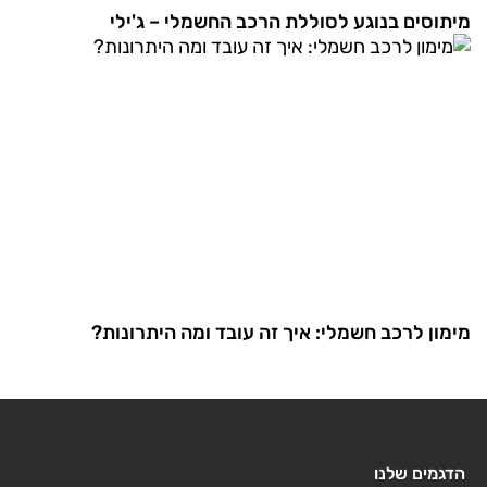
מיתוסים בנוגע לסוללת הרכב החשמלי – ג'ילי
מימון לרכב חשמלי: איך זה עובד ומה היתרונות?
הדגמים שלנו