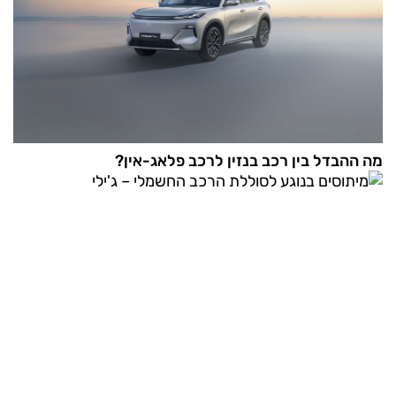
מה ההבדל בין רכב בנזין לרכב פלאג-אין?