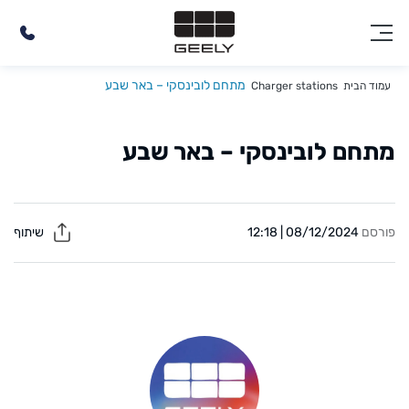
מתחם לובינסקי – באר שבע
עמוד הבית
Charger stations
מתחם לובינסקי – באר שבע
פורסם
08/12/2024 | 12:18
שיתוף