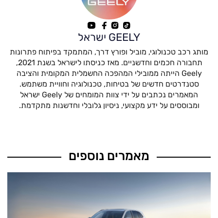
GEELY ישראל
מותג רכב טכנולוגי, מוביל ופורץ דרך, המתמקד בפיתוח פתרונות
תחבורה חכמים וחדשניים. מאז כניסתו לישראל בשנת 2021,
Geely הייתה ממובילי המהפכה החשמלית המקומית והציבה
סטנדרטים חדשים של בטיחות, טכנולוגיה וחוויית משתמש.
המאמרים נכתבים על ידי צוות המומחים של Geely ישראל
ומבוססים על ידע מקצועי, ניסיון גלובלי וחדשנות מתקדמת.
מאמרים נוספים