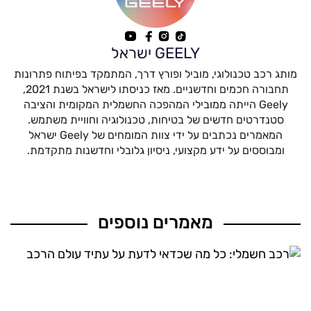
GEELY ישראל
מותג רכב טכנולוגי, מוביל ופורץ דרך, המתמקד בפיתוח פתרונות
תחבורה חכמים וחדשניים. מאז כניסתו לישראל בשנת 2021,
Geely הייתה ממובילי המהפכה החשמלית המקומית והציבה
סטנדרטים חדשים של בטיחות, טכנולוגיה וחוויית משתמש.
המאמרים נכתבים על ידי צוות המומחים של Geely ישראל
ומבוססים על ידע מקצועי, ניסיון גלובלי וחדשנות מתקדמת.
מאמרים נוספים