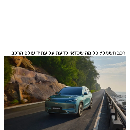
רכב חשמלי: כל מה שכדאי לדעת על עתיד עולם הרכב