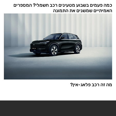
כמה פעמים בשבוע מטעינים רכב חשמלי? המספרים
האמיתיים שמשנים את התמונה
מה זה רכב פלאג-אין?