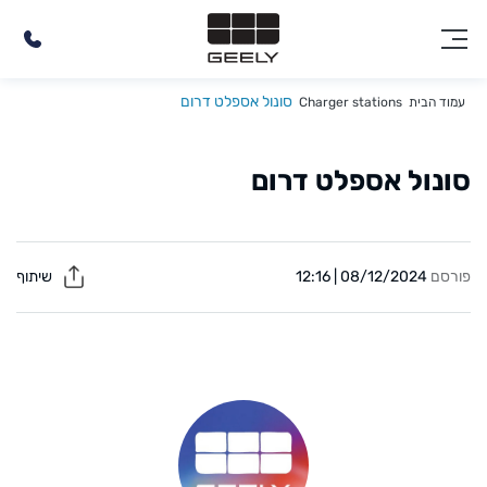
סונול אספלט דרום
עמוד הבית
Charger stations
סונול אספלט דרום
פורסם
08/12/2024 | 12:16
שיתוף