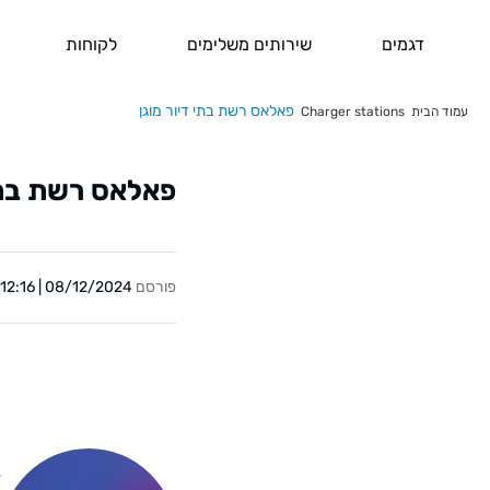
דגמים
שירותים משלימים
לקוחות
פאלאס רשת בתי דיור מוגן
עמוד הבית
Charger stations
פאלאס רשת בתי 
פורסם
08/12/2024 | 12:16
Y