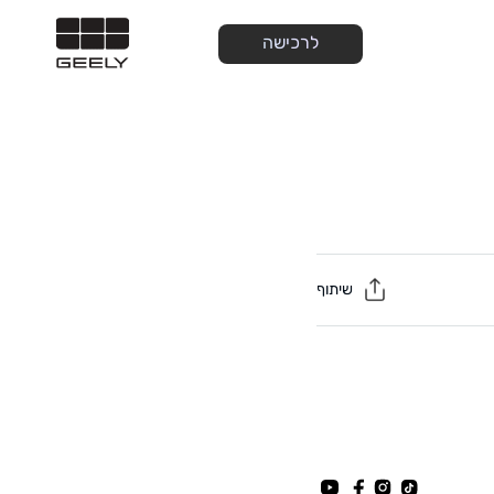
לרכישה
שיתוף