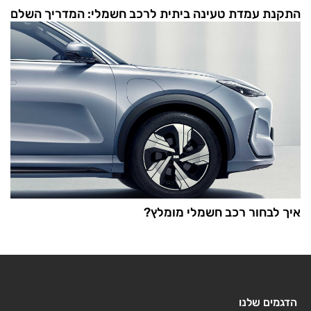
התקנת עמדת טעינה ביתית לרכב חשמלי: המדריך השלם
איך לבחור רכב חשמלי מומלץ?
הדגמים שלנו