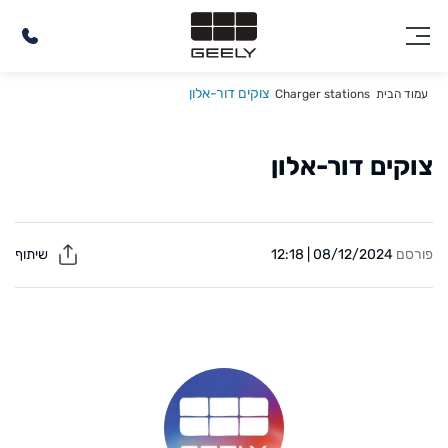
צוקים דור-אלון
עמוד הבית
Charger stations
צוקים דור-אלון
פורסם
08/12/2024 | 12:18
שיתוף