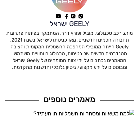
GEELY ישראל
מותג רכב טכנולוגי, מוביל ופורץ דרך, המתמקד בפיתוח פתרונות
תחבורה חכמים וחדשניים. מאז כניסתו לישראל בשנת 2021,
Geely הייתה ממובילי המהפכה החשמלית המקומית והציבה
סטנדרטים חדשים של בטיחות, טכנולוגיה וחוויית משתמש.
המאמרים נכתבים על ידי צוות המומחים של Geely ישראל
ומבוססים על ידע מקצועי, ניסיון גלובלי וחדשנות מתקדמת.
מאמרים נוספים