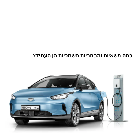
למה משאיות ומסחריות חשמליות הן העתיד?